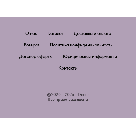
О нас
Каталог
Доставка и оплата
Возврат
Политика конфиденциальности
Договор оферты
Юридическая информация
Контакты
©2020 - 2026 IrDecor
Все права защищены