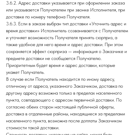
3.6.2. Адрес доставки указывается при оформлении заказа
или указывается Получателем при звонке Исполнителя, при
доставке по номеру телефона Получателя.
3.6.3. Если в заказе выбран тип доставки «Уточнить адрес и
время доставки» Исполнитель созванивается с Получателем
и уточняет возможность Получателя принять сюрприз, а
также удобное для него время и адрес доставки. При этом
сохраняется эффект сюрприза — информация о Заказчике и
предмете доставки не сообщается Получателю.
Приоритетным будет время и адрес доставки, которые
укажет Получатель.
В случае если Получатель находится по иному адресу,
отличному от адреса, указанного Заказчиком, доставка по
другому адресу возможна только в пределах населенного
пункта, совпадающего с адресом первичной доставки. По
согласию обеих сторон настоящей публичной оферты,
доставка в отдаленные районы, находящиеся за пределами
населенного пункта, возможна после доплаты Заказчиком
стоимости такой доставки.
Стоимость доставки, указанная на сайте, может быть