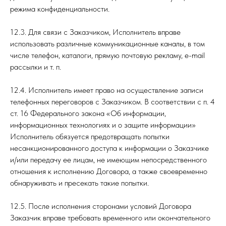
режима конфиденциальности.
12.3. Для связи с Заказчиком, Исполнитель вправе
использовать различные коммуникационные каналы, в том
числе телефон, каталоги, прямую почтовую рекламу, е-mail
рассылки и т. п.
12.4. Исполнитель имеет право на осуществление записи
телефонных переговоров с Заказчиком. В соответствии с п. 4
ст. 16 Федерального закона «Об информации,
информационных технологиях и о защите информации»
Исполнитель обязуется предотвращать попытки
несанкционированного доступа к информации о Заказчике
и/или передачу ее лицам, не имеющим непосредственного
отношения к исполнению Договора, а также своевременно
обнаруживать и пресекать такие попытки.
12.5. После исполнения сторонами условий Договора
Заказчик вправе требовать временного или окончательного