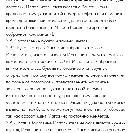
доставки, Исполнитель связывается с Заказчиком и
предлагает ему указать иной номер телефона или изменить
время доставки, при этом время доставки не может быть
изменено более чем на 24 часа (время для хранения
собранной композиции).
3.8. Составление букета и замена цветов.
3.8.1. Букет, который Заказчик выбрал в каталоге
Исполнителя, изготавливается Исполнителем максимально
похожим на фотографию с сайта. Исполнитель обращает
внимание, что все букеты изготавливаются вручную
флористами, поэтому возможно незначительное отклонение
по форме от фотографии, представленной на сайте и
заявленных размеров, указанных на сайте. Букет
изготавливается по составу, прописанному в разделе
«Состав» — в карточке товара. Элементы декора и упаковки
в выполненном букете также могут иметь отличия от образца,
так как ассортимент Магазина постоянно меняется.
3.8.2. Если в Магазине Исполнителя не оказывается нужных
цветов, Исполнитель связывается с Заказчиком по телефону