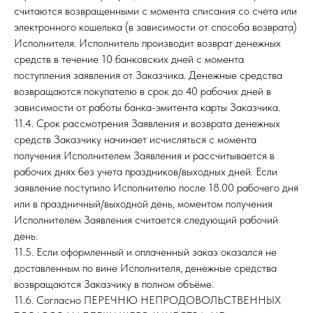
считаются возвращенными с момента списания со счета или
электронного кошелька (в зависимости от способа возврата)
Исполнителя. Исполнитель производит возврат денежных
средств в течение 10 банковских дней с момента
поступления заявления от Заказчика. Денежные средства
возвращаются покупателю в срок до 40 рабочих дней в
зависимости от работы банка-эмитента карты Заказчика.
11.4. Срок рассмотрения Заявления и возврата денежных
средств Заказчику начинает исчисляться с момента
получения Исполнителем Заявления и рассчитывается в
рабочих днях без учета праздников/выходных дней. Если
заявление поступило Исполнителю после 18.00 рабочего дня
или в праздничный/выходной день, моментом получения
Исполнителем Заявления считается следующий рабочий
день.
11.5. Если оформленный и оплаченный заказ оказался не
доставленным по вине Исполнителя, денежные средства
возвращаются Заказчику в полном объёме.
11.6. Согласно ПЕРЕЧНЮ НЕПРОДОВОЛЬСТВЕННЫХ