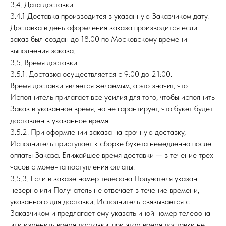
3.4. Дата доставки.
3.4.1 Доставка производится в указанную Заказчиком дату.
Доставка в день оформления заказа производится если
заказ был создан до 18.00 по Московскому времени
выполнения заказа.
3.5. Время доставки.
3.5.1. Доставка осуществляется с 9:00 до 21:00.
Время доставки является желаемым, а это значит, что
Исполнитель прилагает все усилия для того, чтобы исполнить
Заказ в указанное время, но не гарантирует, что букет будет
доставлен в указанное время.
3.5.2. При оформлении заказа на срочную доставку,
Исполнитель приступает к сборке букета немедленно после
оплаты Заказа. Ближайшее время доставки — в течение трех
часов с момента поступления оплаты.
3.5.3. Если в заказе номер телефона Получателя указан
неверно или Получатель не отвечает в течение времени,
указанного для доставки, Исполнитель связывается с
Заказчиком и предлагает ему указать иной номер телефона
или изменить время доставки, при этом время доставки не