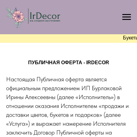
Букет
ПУБЛИЧНАЯ ОФЕРТА - IRDECOR
Настоящая Публичная оферта является
официальным предложением ИП Бурлаковой
Ирины Алексеевны (далее «Исполнитель») в
отношении оказания Исполнителем «продажи и
доставки цветов, букетов и подарков» (далее
«Услуга») и выражает намерение Исполнителя
заключить Договор Публичной оферты на