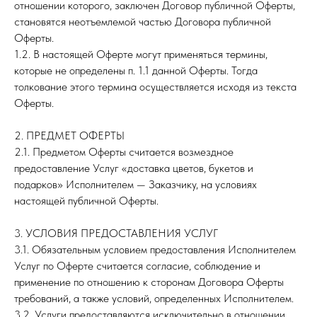
отношении которого, заключен Договор публичной Оферты,
становятся неотъемлемой частью Договора публичной
Оферты.
1.2. В настоящей Оферте могут применяться термины,
которые не определены п. 1.1 данной Оферты. Тогда
толкование этого термина осуществляется исходя из текста
Оферты.
2. ПРЕДМЕТ ОФЕРТЫ
2.1. Предметом Оферты считается возмездное
предоставление Услуг «доставка цветов, букетов и
подарков» Исполнителем — Заказчику, на условиях
настоящей публичной Оферты.
3. УСЛОВИЯ ПРЕДОСТАВЛЕНИЯ УСЛУГ
3.1. Обязательным условием предоставления Исполнителем
Услуг по Оферте считается согласие, соблюдение и
применение по отношению к сторонам Договора Оферты
требований, а также условий, определенных Исполнителем.
3.2. Услуги предоставляются исключительно в отношении