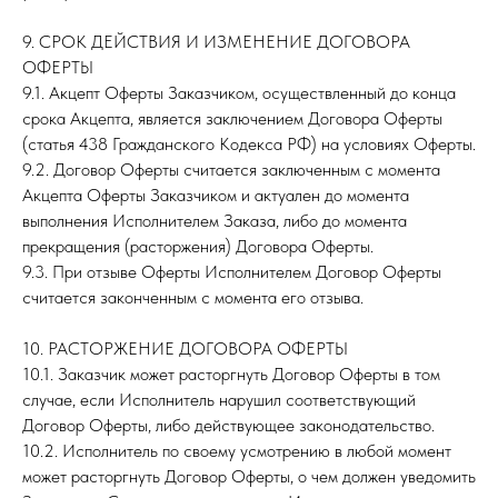
9. СРОК ДЕЙСТВИЯ И ИЗМЕНЕНИЕ ДОГОВОРА
ОФЕРТЫ
9.1. Акцепт Оферты Заказчиком, осуществленный до конца
срока Акцепта, является заключением Договора Оферты
(статья 438 Гражданского Кодекса РФ) на условиях Оферты.
9.2. Договор Оферты считается заключенным с момента
Акцепта Оферты Заказчиком и актуален до момента
выполнения Исполнителем Заказа, либо до момента
прекращения (расторжения) Договора Оферты.
9.3. При отзыве Оферты Исполнителем Договор Оферты
считается законченным с момента его отзыва.
10. РАСТОРЖЕНИЕ ДОГОВОРА ОФЕРТЫ
10.1. Заказчик может расторгнуть Договор Оферты в том
случае, если Исполнитель нарушил соответствующий
Договор Оферты, либо действующее законодательство.
10.2. Исполнитель по своему усмотрению в любой момент
может расторгнуть Договор Оферты, о чем должен уведомить