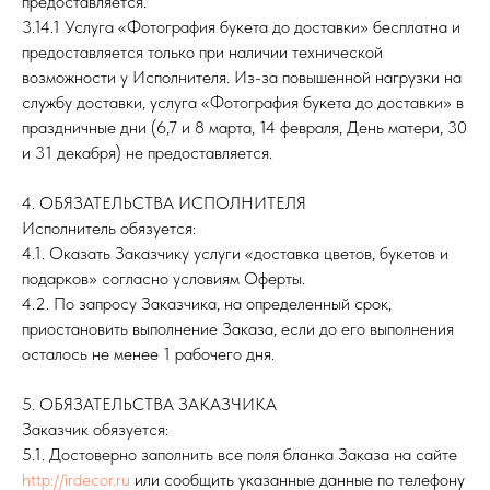
предоставляется.
3.14.1 Услуга «Фотография букета до доставки» бесплатна и
предоставляется только при наличии технической
возможности у Исполнителя. Из-за повышенной нагрузки на
службу доставки, услуга «Фотография букета до доставки» в
праздничные дни (6,7 и 8 марта, 14 февраля, День матери, 30
и 31 декабря) не предоставляется.
4. ОБЯЗАТЕЛЬСТВА ИСПОЛНИТЕЛЯ
Исполнитель обязуется:
4.1. Оказать Заказчику услуги «доставка цветов, букетов и
подарков» согласно условиям Оферты.
4.2. По запросу Заказчика, на определенный срок,
приостановить выполнение Заказа, если до его выполнения
осталось не менее 1 рабочего дня.
5. ОБЯЗАТЕЛЬСТВА ЗАКАЗЧИКА
Заказчик обязуется:
5.1. Достоверно заполнить все поля бланка Заказа на сайте
http://irdecor.ru
или сообщить указанные данные по телефону