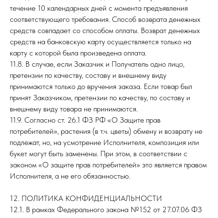
течение 10 календарных дней с момента предъявления
соответствующего требования. Способ возврата денежных
средств совпадает со способом оплаты. Возврат денежных
средств на банковскую карту осуществляется только на
карту с которой была произведена оплата.
11.8. В случае, если Заказчик и Получатель одно лицо,
претензии по качеству, составу и внешнему виду
принимаются только до вручения заказа. Если товар был
принят Заказчиком, претензии по качеству, по составу и
внешнему виду товара не принимаются.
11.9. Согласно ст. 26.1 ФЗ РФ «О Защите прав
потребителей», растения (в т.ч. цветы) обмену и возврату не
подлежат, но, на усмотрение Исполнителя, композиция или
букет могут быть заменены. При этом, в соответствии с
законом «О защите прав потребителей» это является правом
Исполнителя, а не его обязанностью.
12. ПОЛИТИКА КОНФИДЕНЦИАЛЬНОСТИ
12.1. В рамках Федерального закона №152 от 27.07.06 ФЗ