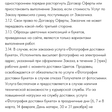
одностороннем порядке расторгнуть Договор Оферты или
приостановить выполнение Заказа, если стоимость Услуг по
Заказу превысила сумму, поступившую от Заказчика.
3.12. Свои права по Договору Оферты, Заказчик не может
передавать какой-либо третьей стороне.
3.13. Образцы цветочных композиций и букетов,
приведенных на сайте, являются только вариантами
выполнения работ.
3.14. В случае, если заказана услуга «Фотография доставки
букета», Исполнитель высылает фотографию на электронный
адрес, указанный при оформлении Заказа, в течение 3 (трех)
рабочих дней с момента доставки Цветов. Продавец
освобождается от обязательств по услуге «Фотография
доставки букета» в случае отказа Получателя от фотосъемки.
Услуга бесплатная и предоставляется в случае наличия
технической возможности у курьерской службы. Из-за
повышенной нагрузки на службу доставки, услуга
«Фотография доставки букета» в праздничные дни (6, 7 и 8
марта, 14 февраля, День матери, 30 и 31 декабря) не