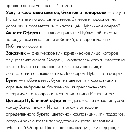
присваивается уникальный номер.
Услуги «доставка цветов, букетов и подарков»
— услуги
Исполнителя по доставке цветов, букетов и подарков, на
условиях, в соответствии с настоящей Публичной офертой.
Акцепт Оферты
— полное принятие Публичной оферты,
посредством выполнения действий, оговоренных в п.7.1.
Публичной оферты.
Заказчик
— физическое или юридическое лицо, которое
осуществило акцепт Оферты. Покупателем услуги «доставка
цветов, букетов и подарков» является Заказчик, в
соответствии с заключенным Договором Публичной оферты.
Букет
— любые цветы, букет из цветов или композиция в
корзине, выбранные Заказчиком из предложенного
ассортимента товаров интернет-магазина Исполнителя.
Договор Публичной оферты
— договор на оказание услуг
между Заказчиком и Исполнителем в отношении
определенного букета, цветочной композиции, или подарков,
который заключается посредством акцепта настоящей
публичной Оферты. Цветочная композиция, или подарок, в