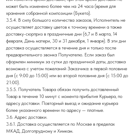
может быть изменено более чем на 24 часа (время для
хранения собранной композиции (Букета).
3.5.4. В силу большого количества заказов, Исполнитель не
осуществляет доставку цветов к точному времени а также
доставку-сюрприз в праздничные дни (6,7 и 8 марта, 14
февраля, День матери, 30 и 31 декабря, 1 января). В эти дни
доставка осуществляется в течение дня и только после
предварительного звонка Получателю. Если заказ был
оформлен минимум за сутки до праздничной даты, доставка
возможна с учетом пожеланий Заказчика: в первой половине
дня (с 9:00 до 15:00) или во второй половине дня (с 15:00 до
21:00).
3.5.5. Получатель Товара обязан получить доставленный
Товар в течение 10 минут с момента прибытия Курьера, по
адресу доставки. Повторный выезд и ожидание курьера
более указанного времени по адресу — платные.
3.6. Адрес доставки.
3.6.1. Доставка осуществляется по Москве в пределах
МКАД, Долгопрудному и Химкам.