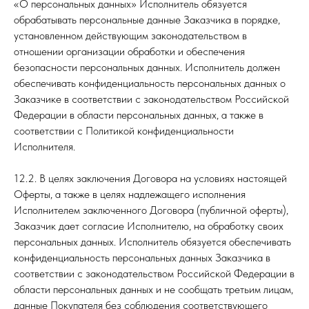
«О персональных данных» Исполнитель обязуется
обрабатывать персональные данные Заказчика в порядке,
установленном действующим законодательством в
отношении организации обработки и обеспечения
безопасности персональных данных. Исполнитель должен
обеспечивать конфиденциальность персональных данных о
Заказчике в соответствии с законодательством Российской
Федерации в области персональных данных, а также в
соответствии с Политикой конфиденциальности
Исполнителя.
12.2. В целях заключения Договора на условиях настоящей
Оферты, а также в целях надлежащего исполнения
Исполнителем заключенного Договора (публичной оферты),
Заказчик дает согласие Исполнителю, на обработку своих
персональных данных. Исполнитель обязуется обеспечивать
конфиденциальность персональных данных Заказчика в
соответствии с законодательством Российской Федерации в
области персональных данных и не сообщать третьим лицам,
данные Покупателя без соблюдения соответствующего