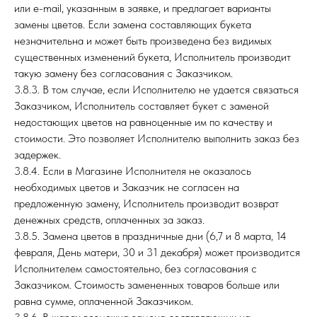
или e-mail, указанным в заявке, и предлагает варианты
замены цветов. Если замена составляющих букета
незначительна и может быть произведена без видимых
существенных изменений букета, Исполнитель производит
такую замену без согласования с Заказчиком.
3.8.3. В том случае, если Исполнителю не удается связаться
Заказчиком, Исполнитель составляет букет с заменой
недостающих цветов на равноценные им по качеству и
стоимости. Это позволяет Исполнителю выполнить заказ без
задержек.
3.8.4. Если в Магазине Исполнителя не оказалось
необходимых цветов и Заказчик не согласен на
предложенную замену, Исполнитель производит возврат
денежных средств, оплаченных за заказ.
3.8.5. Замена цветов в праздничные дни (6,7 и 8 марта, 14
февраля, День матери, 30 и 31 декабря) может производится
Исполнителем самостоятельно, без согласования с
Заказчиком. Стоимость замененных товаров больше или
равна сумме, оплаченной Заказчиком.