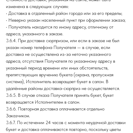
изменена в следующих случаях:
• Доставка в отдаленный район города или за его пределы;
• Неверно указан населенный пункт при оформлении заказа;
• Получатель находится по иному адресу, отличному от
адреса, указанного в заказе.
3.6.4. При доставке сюрпризом, или если в заказе не был
указан номер телефона Получателя — в случае, если
доставка не осуществлена из-за неточно указанного
адреса, отсутствия Получателя по указанному адресу в
указанный период времени или иных обстоятельств,
препятствующих вручению букета (охрана, пропускная
система), Исполнитель возвращает букет в салон. В
удалённые районы доставка-сюрприз не осуществляется.
3.6.5. В случае отказа Получателя принять букет, букет
возвращается Исполнителем в салон.
3.6.6. Повторная доставка оплачивается отдельно
Заказчиком.
3.6.7. По истечении 24 часов с момента неудачной доставки
букет и доставка оплачиваются повторно, поскольку цветы