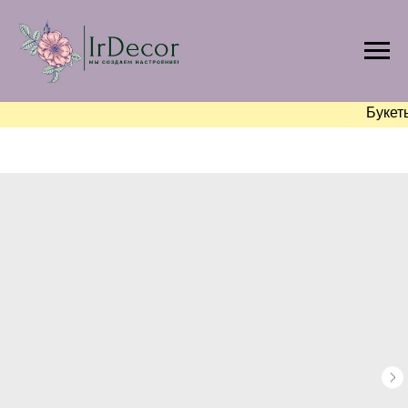
Букет