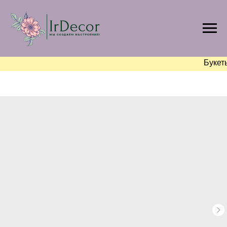
Букет