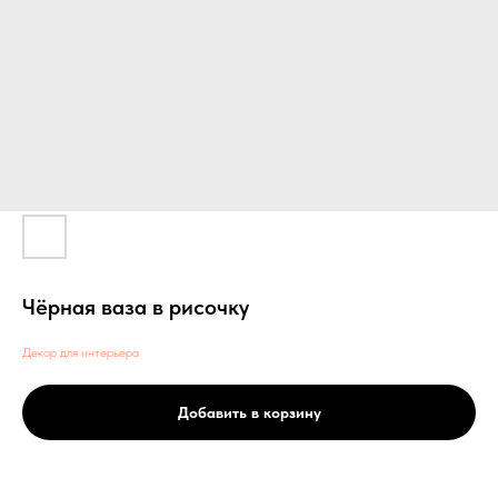
Чёрная ваза в рисочку
Декор для интерьера
Добавить в корзину