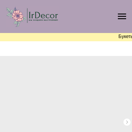
Букет