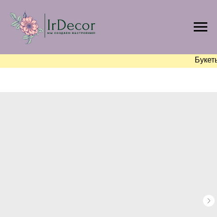
Букет