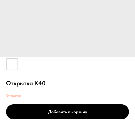
Открытка К40
Открытки
Добавить в корзину