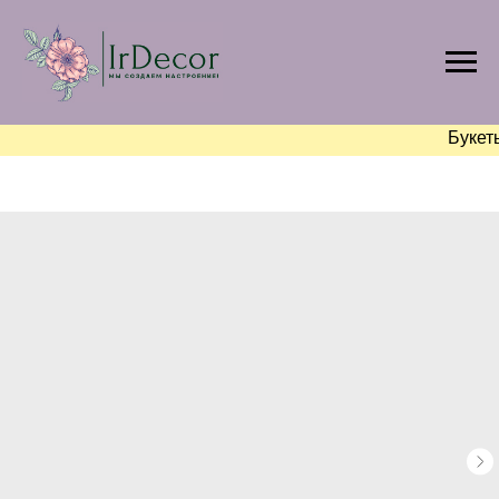
Букет