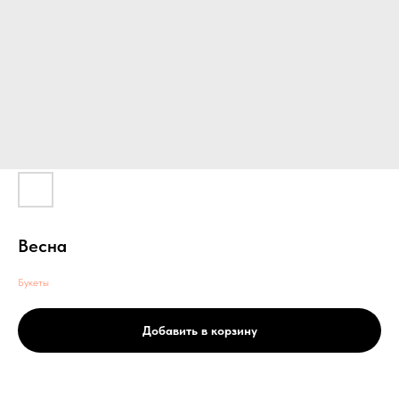
Весна
Букеты
Добавить в корзину