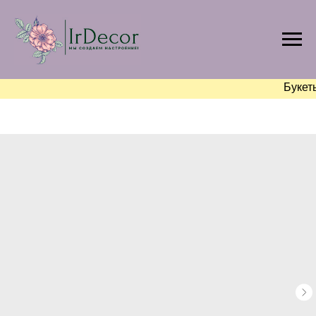
Букет