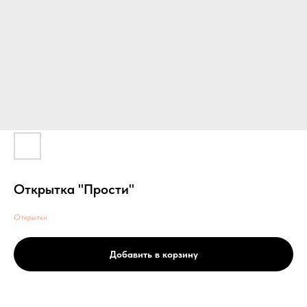
Открытка "Прости"
Открытки
Добавить в корзину