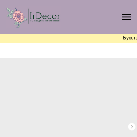
Букет