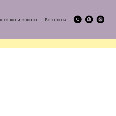
ставка и оплата
Контакты